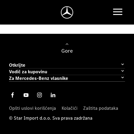
Gore
Otkrijte
Vodič za kupovinu
Za Mercedes-Benz vlasnike
Opšti uslovi korišćenja
Kolačići
Zaštita podataka
© Star Import d.o.o. Sva prava zadržana