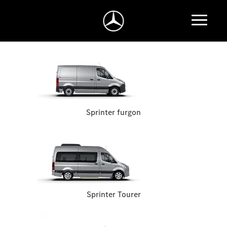
Sprinter furgon
Sprinter Tourer